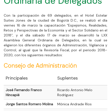
Ordinaria de Delegados
Con la participación de 69 delegados, en el Hotel Estelar
Suites Jones de la ciudad de Bogotá D.C., se realizó el día
viernes 16 de marzo la capacitación “Espejismos, Realidades,
Retos y Perspectivas de la Economía y el Sector Solidario en el
2018”, y el día sábado 17 de marzo se desarrolló la LXX
Asamblea General Ordinaria de Delegados, en la cual se
eligieron los diferentes órganos de Administración, Vigilancia y
Control, al igual que la Revisoría Fiscal, por el periodo 2018-
2020, con los siguientes resultados:
Consejo de Administración
Principales
Suplentes
José Fernando Franco
Ricardo Antonio Melo
Hincapié
Rodríguez
Jorge Santos Romero Molina
Mónica Andrade Ríos