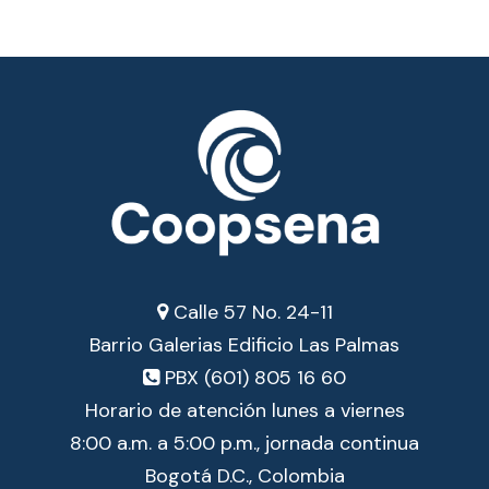
Calle 57 No. 24-11
Barrio Galerias Edificio Las Palmas
PBX (601) 805 16 60
Horario de atención lunes a viernes
8:00 a.m. a 5:00 p.m., jornada continua
Bogotá D.C., Colombia