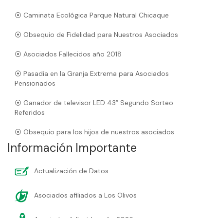
⦿ Caminata Ecológica Parque Natural Chicaque
⦿ Obsequio de Fidelidad para Nuestros Asociados
⦿ Asociados Fallecidos año 2018
⦿ Pasadía en la Granja Extrema para Asociados
Pensionados
⦿ Ganador de televisor LED 43” Segundo Sorteo
Referidos
⦿ Obsequio para los hijos de nuestros asociados
Información Importante
Actualización de Datos
Asociados afiliados a Los Olivos