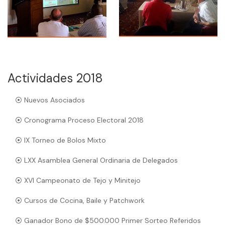
Actividades 2018
⦿ Nuevos Asociados
⦿ Cronograma Proceso Electoral 2018
⦿ IX Torneo de Bolos Mixto
⦿ LXX Asamblea General Ordinaria de Delegados
⦿ XVI Campeonato de Tejo y Minitejo
⦿ Cursos de Cocina, Baile y Patchwork
⦿ Ganador Bono de $500.000 Primer Sorteo Referidos