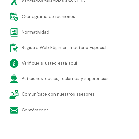
Asociados fallecidos año 2026
Cronograma de reuniones
Normatividad
Registro Web Régimen Tributario Especial
Verifique si usted está aquí
Peticiones, quejas, reclamos y sugerencias
Comunícate con nuestros asesores
Contáctenos