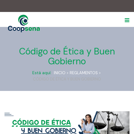
.
Código de Ética y Buen
Gobierno
Está aquí:
INICIO >
REGLAMENTOS >
CÓDIGO DE ÉTICA Y BUEN GOBIERNO