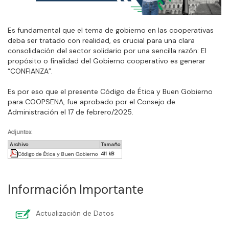
Es fundamental que el tema de gobierno en las cooperativas
deba ser tratado con realidad, es crucial para una clara
consolidación del sector solidario por una sencilla razón: El
propósito o finalidad del Gobierno cooperativo es generar
“CONFIANZA”.
Es por eso que el presente Código de Ética y Buen Gobierno
para COOPSENA, fue aprobado por el Consejo de
Administración el 17 de febrero/2025.
Adjuntos:
Archivo
Tamaño
411 kB
Código de Ética y Buen Gobierno
Información Importante
Actualización de Datos