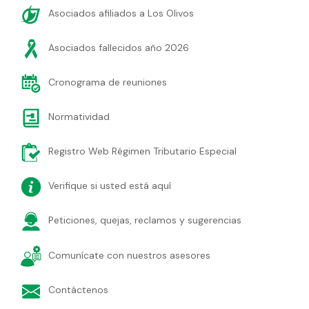
Asociados afiliados a Los Olivos
Asociados fallecidos año 2026
Cronograma de reuniones
Normatividad
Registro Web Régimen Tributario Especial
Verifique si usted está aquí
Peticiones, quejas, reclamos y sugerencias
Comunícate con nuestros asesores
Contáctenos