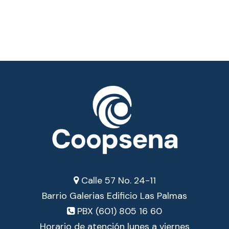
Calle 57 No. 24-11
Barrio Galerias Edificio Las Palmas
PBX (601) 805 16 60
Horario de atención lunes a viernes