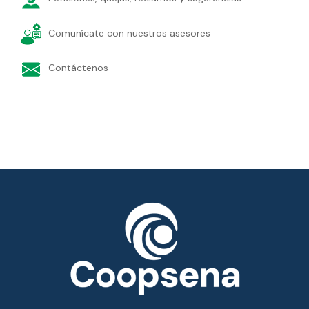
Comunícate con nuestros asesores
Contáctenos