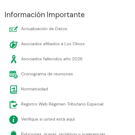
Información Importante
Actualización de Datos
Asociados afiliados a Los Olivos
Asociados fallecidos año 2026
Cronograma de reuniones
Normatividad
Registro Web Régimen Tributario Especial
Verifique si usted está aquí
Peticiones, quejas, reclamos y sugerencias