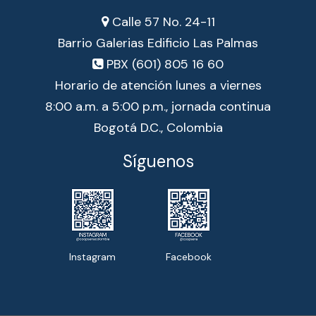
Calle 57 No. 24-11
Barrio Galerias Edificio Las Palmas
PBX (601) 805 16 60
Horario de atención lunes a viernes
8:00 a.m. a 5:00 p.m., jornada continua
Bogotá D.C., Colombia
Síguenos
Instagram
Facebook