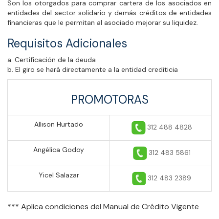
Son los otorgados para comprar cartera de los asociados en
entidades del sector solidario y demás créditos de entidades
financieras que le permitan al asociado mejorar su liquidez.
Requisitos Adicionales
a. Certificación de la deuda
b. El giro se hará directamente a la entidad crediticia
PROMOTORAS
Allison Hurtado
312 488 4828
Angélica Godoy
312 483 5861
Yicel Salazar
312 483 2389
*** Aplica condiciones del Manual de Crédito Vigente