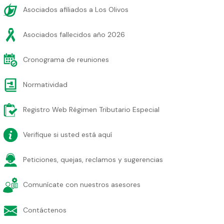
Asociados afiliados a Los Olivos
Asociados fallecidos año 2026
Cronograma de reuniones
Normatividad
Registro Web Régimen Tributario Especial
Verifique si usted está aquí
Peticiones, quejas, reclamos y sugerencias
Comunícate con nuestros asesores
Contáctenos