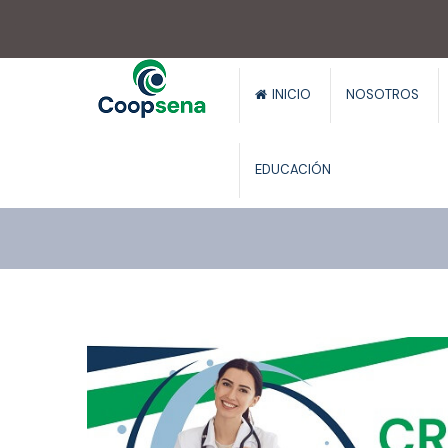
.
INICIO
NOSOTROS
EDUCACIÓN