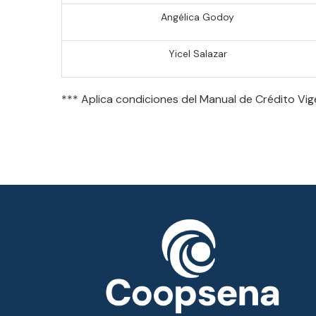
Angélica Godoy
Yicel Salazar
*** Aplica condiciones del Manual de Crédito Vi