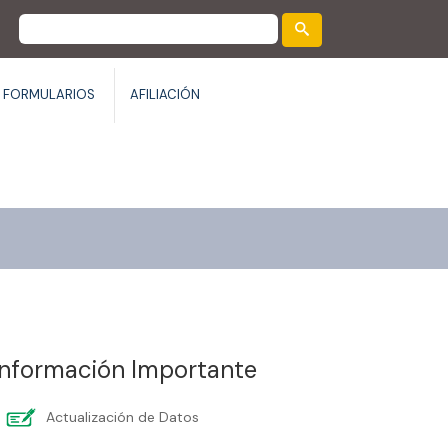
FORMULARIOS
AFILIACIÓN
Información Importante
Actualización de Datos