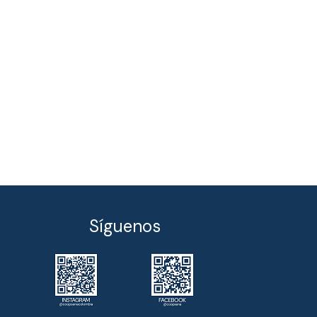
Síguenos